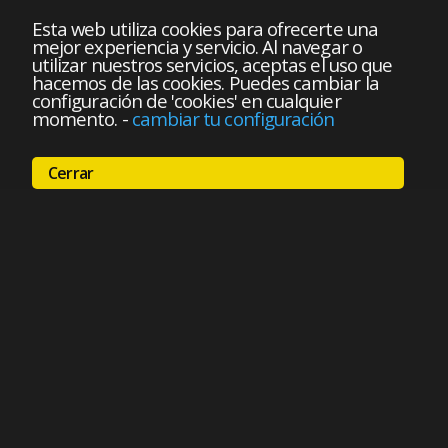
Esta web utiliza cookies para ofrecerte una
mejor experiencia y servicio. Al navegar o
utilizar nuestros servicios, aceptas el uso que
hacemos de las cookies. Puedes cambiar la
configuración de 'cookies' en cualquier
momento.
-
cambiar tu configuración
Cerrar