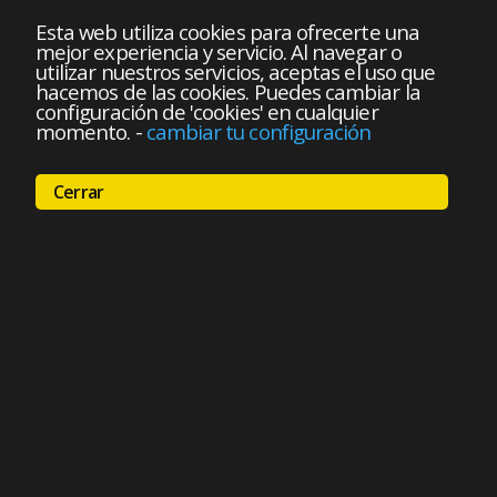
Esta web utiliza cookies para ofrecerte una
mejor experiencia y servicio. Al navegar o
utilizar nuestros servicios, aceptas el uso que
hacemos de las cookies. Puedes cambiar la
configuración de 'cookies' en cualquier
momento.
-
cambiar tu configuración
Cerrar