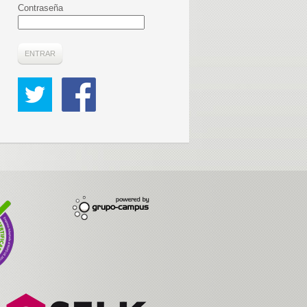
Contraseña
ENTRAR