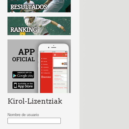
Kirol-Lizentziak
Nombre de usuario