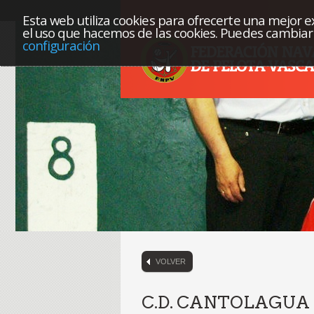
Esta web utiliza cookies para ofrecerte una mejor exp
el uso que hacemos de las cookies. Puedes cambiar 
configuración
VOLVER
C.D. CANTOLAGUA