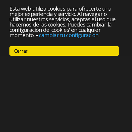
Esta web utiliza cookies para ofrecerte una
mejor experiencia y servicio. Al navegar o
utilizar nuestros servicios, aceptas el uso que
hacemos de las cookies. Puedes cambiar la
configuración de 'cookies' en cualquier
momento.
-
cambiar tu configuración
Cerrar