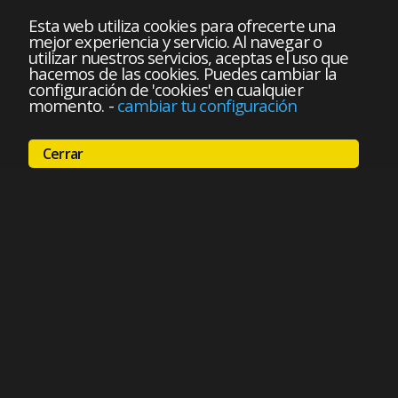
Esta web utiliza cookies para ofrecerte una
mejor experiencia y servicio. Al navegar o
utilizar nuestros servicios, aceptas el uso que
hacemos de las cookies. Puedes cambiar la
configuración de 'cookies' en cualquier
momento.
-
cambiar tu configuración
Cerrar