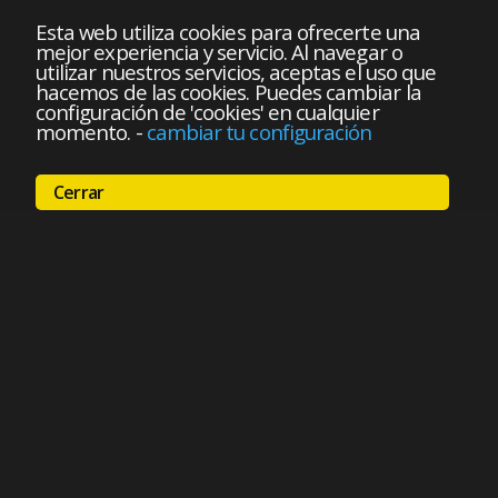
Esta web utiliza cookies para ofrecerte una
mejor experiencia y servicio. Al navegar o
utilizar nuestros servicios, aceptas el uso que
hacemos de las cookies. Puedes cambiar la
configuración de 'cookies' en cualquier
momento.
-
cambiar tu configuración
Cerrar