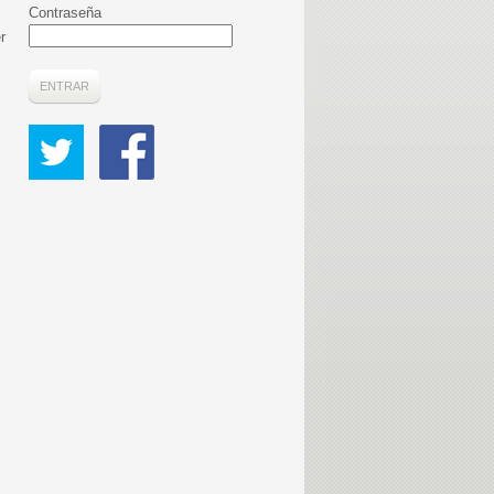
Contraseña
r
ENTRAR