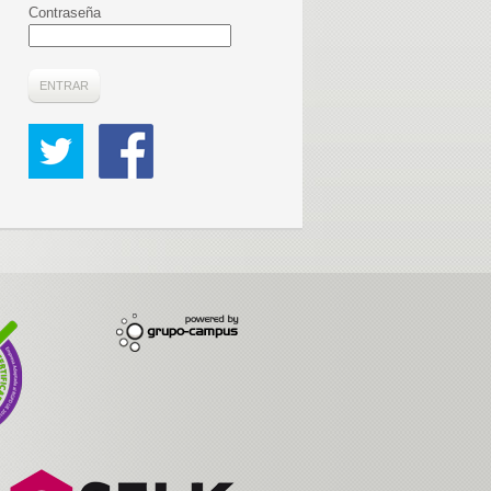
Contraseña
ENTRAR