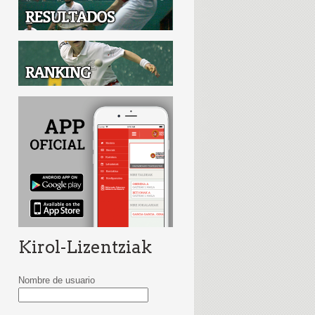
Kirol-Lizentziak
Nombre de usuario