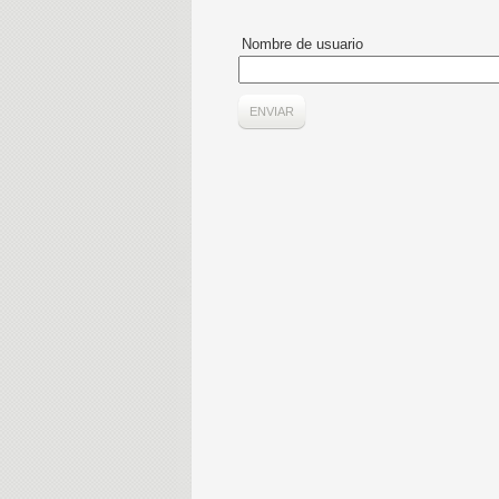
Nombre de usuario
ENVIAR